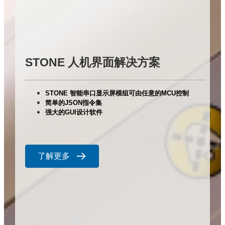
STONE 人机界面解决方案
STONE 智能串口显示屏模组可由任意的MCU控制
简单的JSON指令集
强大的GUI设计软件
了解更多