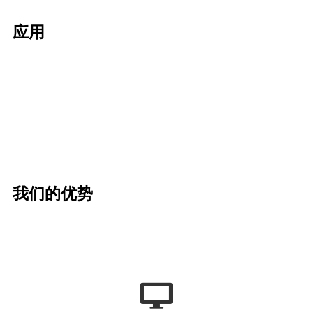
应用
我们的优势