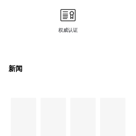
权威认证
新闻