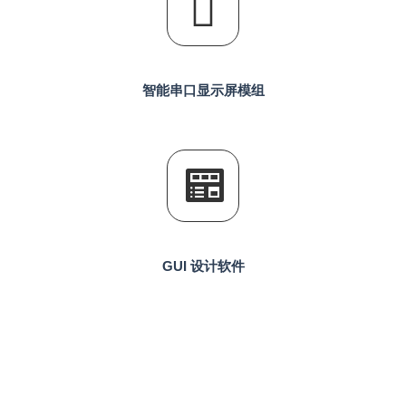
智能串口显示屏模组
GUI 设计软件