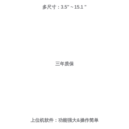
多尺寸：3.5" ~ 15.1 "
三年质保
上位机软件：功能强大&操作简单