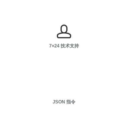
7×24 技术支持
JSON 指令