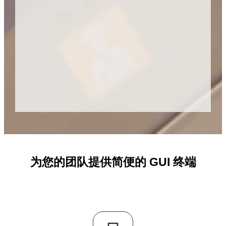
为您的团队提供简便的 GUI 终端