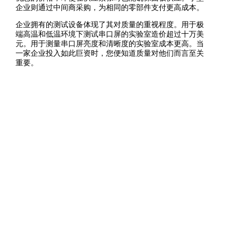
企业则通过中间商采购，为相同的零部件支付更高成本。
企业拥有的测试设备体现了其对质量的重视程度。用于极
端高温和低温环境下测试串口屏的实验室造价超过十万美
元。用于测量串口屏亮度和清晰度的实验室成本更高。当
一家企业投入如此巨资时，您便知道质量对他们而言至关
重要。