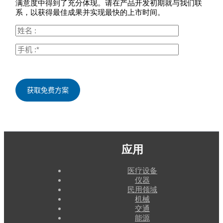
满意度中得到了充分体现。请在产品开发初期就与我们联
系，以获得最佳成果并实现最快的上市时间。
应用
医疗设备
仪器
民用领域
机械
交通
能源