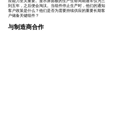
应能力至关重要。显示屏面板的生产生命周期通常仅为三
到五年，之后便会淘汰。当组件停止生产时，他们的通知
客户政策是什么？他们是否为需要持续供应的重要长期客
户储备关键组件？
与制造商合作