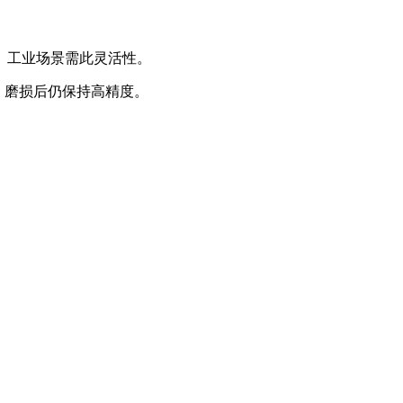
。工业场景需此灵活性。
。磨损后仍保持高精度。