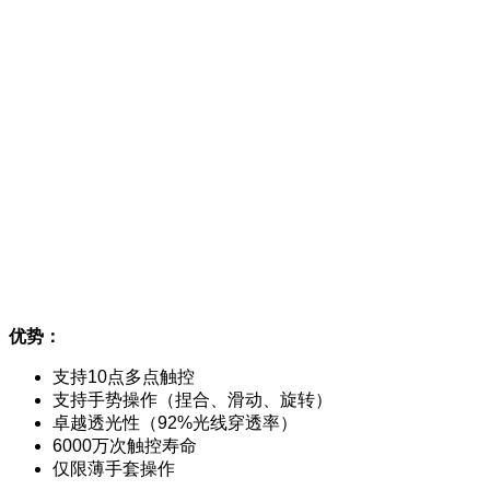
优势：
支持10点多点触控
支持手势操作（捏合、滑动、旋转）
卓越透光性（92%光线穿透率）
6000万次触控寿命
仅限薄手套操作