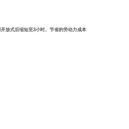
用开放式后缩短至3小时。节省的劳动力成本