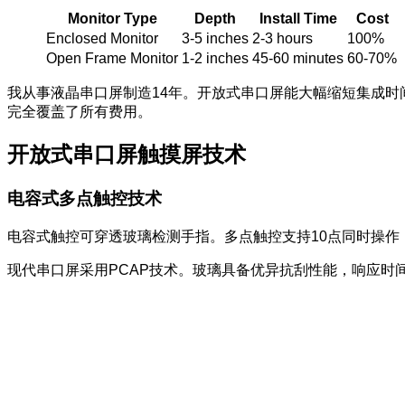
Monitor Type
Depth
Install Time
Cost
Enclosed Monitor
3-5 inches
2-3 hours
100%
Open Frame Monitor
1-2 inches
45-60 minutes
60-70%
我从事液晶串口屏制造14年。开放式串口屏能大幅缩短集成时
完全覆盖了所有费用。
开放式串口屏触摸屏技术
电容式多点触控技术
电容式触控可穿透玻璃检测手指。多点触控支持10点同时操作
现代串口屏采用PCAP技术。玻璃具备优异抗刮性能，响应时间