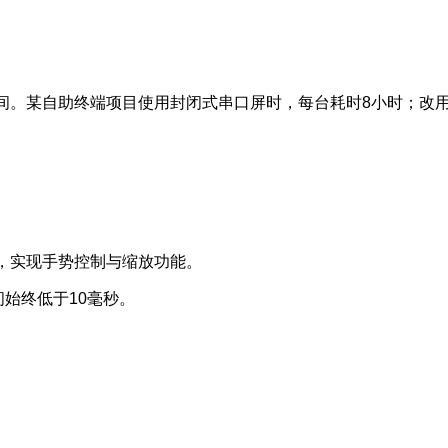
间。某自助终端项目使用封闭式串口屏时，每台耗时8小时；改
，实现手势控制与缩放功能。
始终低于10毫秒。