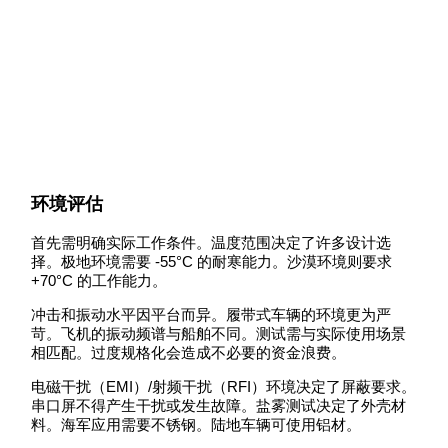
环境评估
首先需明确实际工作条件。温度范围决定了许多设计选
择。极地环境需要 -55°C 的耐寒能力。沙漠环境则要求
+70°C 的工作能力。
冲击和振动水平因平台而异。履带式车辆的环境更为严
苛。飞机的振动频谱与船舶不同。测试需与实际使用场景
相匹配。过度规格化会造成不必要的资金浪费。
电磁干扰（EMI）/射频干扰（RFI）环境决定了屏蔽要求。
串口屏不得产生干扰或发生故障。盐雾测试决定了外壳材
料。海军应用需要不锈钢。陆地车辆可使用铝材。