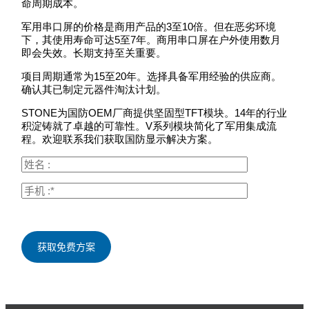
命周期成本。
军用串口屏的价格是商用产品的3至10倍。但在恶劣环境
下，其使用寿命可达5至7年。商用串口屏在户外使用数月
即会失效。长期支持至关重要。
项目周期通常为15至20年。选择具备军用经验的供应商。
确认其已制定元器件淘汰计划。
STONE为国防OEM厂商提供坚固型TFT模块。14年的行业
积淀铸就了卓越的可靠性。V系列模块简化了军用集成流
程。欢迎联系我们获取国防显示解决方案。