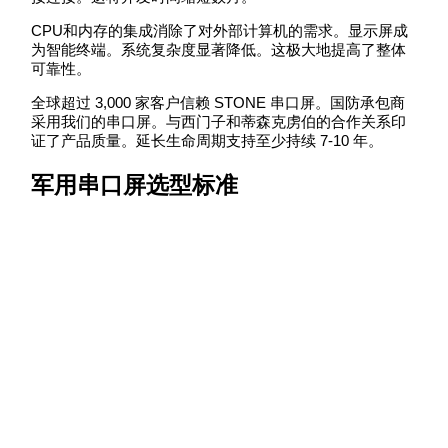
CPU和内存的集成消除了对外部计算机的需求。显示屏成
为智能终端。系统复杂度显著降低。这极大地提高了整体
可靠性。
全球超过 3,000 家客户信赖 STONE 串口屏。国防承包商
采用我们的串口屏。与西门子和蒂森克虏伯的合作关系印
证了产品质量。延长生命周期支持至少持续 7-10 年。
军用串口屏选型标准