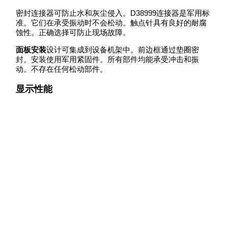
密封连接器可防止水和灰尘侵入。D38999连接器是军用标
准。它们在承受振动时不会松动。触点针具有良好的耐腐
蚀性。正确选择可防止现场故障。
面板安装
设计可集成到设备机架中。前边框通过垫圈密
封。安装使用军用紧固件。所有部件均能承受冲击和振
动。不存在任何松动部件。
显示性能