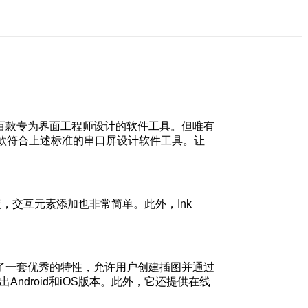
百款专为界面工程师设计的软件工具。但唯有
款符合上述标准的串口屏设计软件工具。让
捷，交互元素添加也非常简单。此外，Ink
了一套优秀的特性，允许用户创建插图并通过
Android和iOS版本。此外，它还提供在线