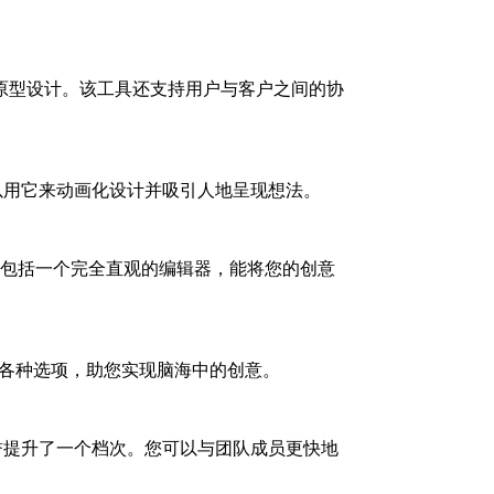
原型设计。该工具还支持用户与客户之间的协
可以用它来动画化设计并吸引人地呈现想法。
，包括一个完全直观的编辑器，能将您的创意
满各种选项，助您实现脑海中的创意。
 将其声誉提升了一个档次。您可以与团队成员更快地