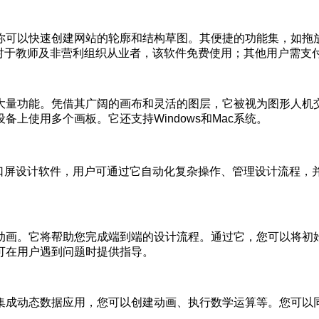
你可以快速创建网站的轮廓和结构草图。其便捷的功能集，如拖
ve平台。对于教师及非营利组织从业者，该软件免费使用；其他用户需支付
大量功能。凭借其广阔的画布和灵活的图层，它被视为图形人机交
上使用多个画板。它还支持Windows和Mac系统。
免费串口屏设计软件，用户可通过它自动化复杂操作、管理设计流程，并同步文件
。
动画。它将帮助您完成端到端的设计流程。通过它，您可以将初
可在用户遇到问题时提供指导。
集成动态数据应用，您可以创建动画、执行数学运算等。您可以