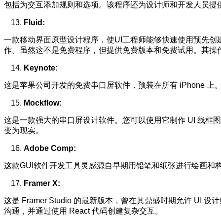
包括为交互添加规则和选项。该程序还为设计师和开发人员提
Fluid:
一款移动界面原型设计程序，使UI工程师能够快速使用预先
作。虽然这不是免费程序，但提供免费版本和免费试用。其操
Keynote:
这是苹果公司开发的免费串口屏软件，预装在所有 iPhone
Mockflow:
这是一款强大的串口屏设计软件。您可以使用它制作 UI 线
变为现实。
Adobe Comp:
这款GUI软件开发工具灵感源自早期用铅笔和纸张进行绘画和
Framer X:
这是 Framer Studio 的最新版本，曾在其鼎盛时期允许 
沟通，并通过使用 React 代码创建复杂交互。