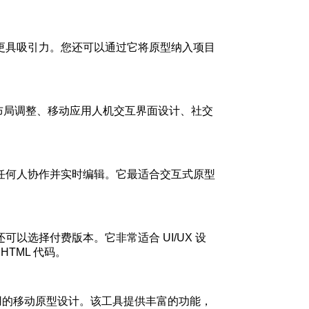
更具吸引力。您还可以通过它将原型纳入项目
布局调整、移动应用人机交互界面设计、社交
任何人协作并实时编辑。它最适合交互式原型
选择付费版本。它非常适合 UI/UX 设
TML 代码。
ook 应用的移动原型设计。该工具提供丰富的功能，