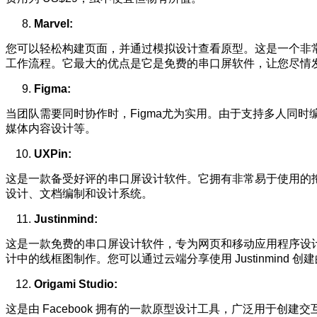
Marvel:
您可以轻松构建页面，并通过模拟设计查看原型。这是一个非
工作流程。它最大的优点是它是免费的串口屏软件，让您尽情
Figma:
当团队需要同时协作时，Figma尤为实用。由于支持多人同
媒体内容设计等。
UXPin:
这是一款备受好评的串口屏设计软件。它拥有非常易于使用的
设计、文档编制和设计系统。
Justinmind:
这是一款免费的串口屏设计软件，专为网页和移动应用程序设计
计中的线框图制作。您可以通过云端分享使用 Justinmind
Origami Studio:
这是由 Facebook 拥有的一款原型设计工具，广泛用于创建交互式