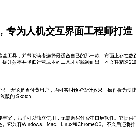
具，专为人机交互界面工程师打造
这些工具，并帮助读者选择最适合自己的那一款。市面上存在数
、提升效率并降低运营成本的工具才能脱颖而出。本文将精选21
I 设计需求。无论是否付费用户，均可实时预览设计效果，操作极为便
的 Sketch。
能丰富，几乎可以独立使用，无需购买付费串口屏软件。它提供
Windows、Mac、Linux和ChromeOS。不久后还将推出