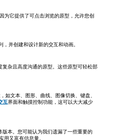
，因为它提供了可点击浏览的原型，允许您创
序列，并创建和设计新的交互和动画。
建高度复杂且高度沟通的原型。这些原型可轻松部
种功能，如文本、图形、曲线、图像切换、键盘、
交互
界面和触摸控制功能，这可以大大减少
终版本。您可能认为我们遗漏了一些重要的
既实用又富有信息量。