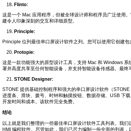
Flinto:
这是一个 Mac 应用程序，但被全球设计师和程序员广泛使
建令人印象深刻的交互和详细原型。
Principle:
Principle 位列最佳串口屏设计软件之列。您可以使用
Protopie:
这是一款功能强大的原型设计工具，支持 Mac 和 Windo
署并高度共享至任何智能设备，并支持智能设备传感器。最终
STONE Designer:
STONE 提供基础控制程序和强大的串口屏设计软件（STON
进度条、滑块、拨号、时钟和触摸按钮、数据存储、USB 下载、
开发时间和成本。该软件完全免费。
结论
以上就是我们整理的一些最佳串口屏设计软件工具列表。我们
HMI 编程软件。尽管如此，我们已尽力编制一份全面的列表，