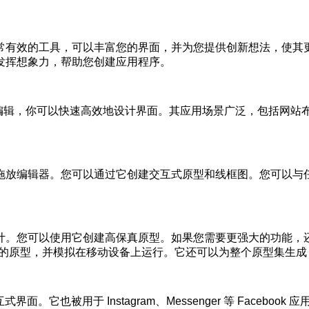
常有效的工具，可以丰富您的界面，并为您提供创新想法，使其
发挥想象力，帮助您创建应用程序。
时编辑，你可以快速高效地设计界面。其应用场景广泛，包括网站
拖放编辑器。您可以通过它创建交互式原型和线框图。您可以与
。您可以使用它创建高保真原型。如果您需要更强大的功能，还可以
 创建的原型，并模拟在移动设备上运行。它还可以为整个原型集生成 H
界面。它也被用于 Instagram、Messenger 等 Faceb