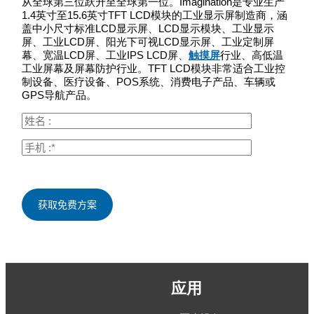
从全球第三位跃升至全球第一位。Imagination是专业生产
1.4英寸至15.6英寸TFT LCD模块的工业显示屏制造商，涵
盖中小尺寸标准LCD显示屏、LCD显示模块、工业显示
屏、工业LCD屏、阳光下可视LCD显示屏、工业定制屏
幕、宽温LCD屏、工业IPS LCD屏、
触摸屏
行业、高低温
工业屏幕及屏幕防护行业。TFT LCD模块非常适合工业控
制设备、医疗设备、POS系统、消费电子产品、车辆或
GPS导航产品。
应用