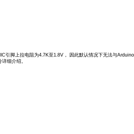
脚上拉电阻为4.7K至1.8V， 因此默认情况下无法与Arduino
分详细介绍。