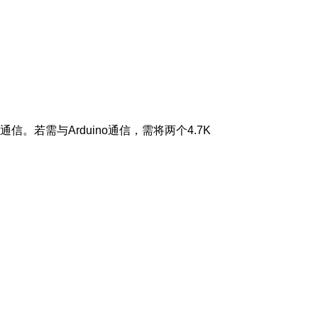
通信。若需与Arduino通信，需将两个4.7K