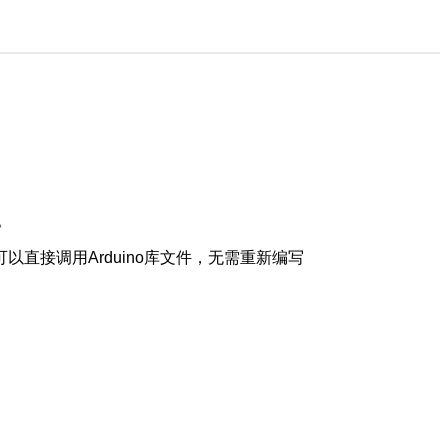
。
可以直接调用Arduino库文件，无需重新编写