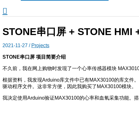
搜
索
STONE串口屏 + STONE HMI
2021-11-27
/
Projects
STONE
串口屏 项目简要介绍
不久前，我在网上购物时发现了一个心率传感器模块 MAX30
根据资料，我发现Arduino库文件中已有MAX30100的库文件
驱动程序文件。这非常方便，因此我购买了MAX30100模块。
我决定使用Arduino验证MAX30100的心率和血氧采集功能。