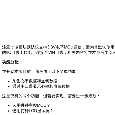
注意：该模块默认仅支持3.3V电平MCU通信，因为其默认使用IIC引
的IIC引脚上拉电阻连接至VIN引脚，相关内容将在本章后半部
功能分配
在开始本项目前，我考虑了以下简单功能：
采集心率数据和血氧数据
通过串口屏显示心率和血氧数据
这是仅有的两个功能，但若要实现，需要进一步规划：
选用哪种主控MCU？
选用何种LCD显示屏？