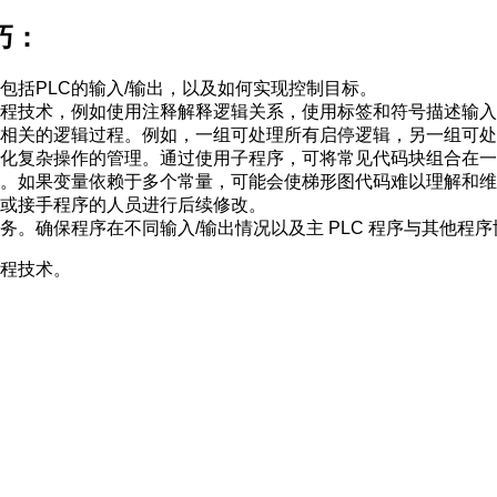
巧：
包括PLC的输入/输出，以及如何实现控制目标。
程技术，例如使用注释解释逻辑关系，使用标签和符号描述输入
相关的逻辑过程。例如，一组可处理所有启停逻辑，另一组可处
化复杂操作的管理。通过使用子程序，可将常见代码块组合在一
。如果变量依赖于多个常量，可能会使梯形图代码难以理解和维
或接手程序的人员进行后续修改。
务。确保程序在不同输入/输出情况以及主 PLC 程序与其他程
编程技术。