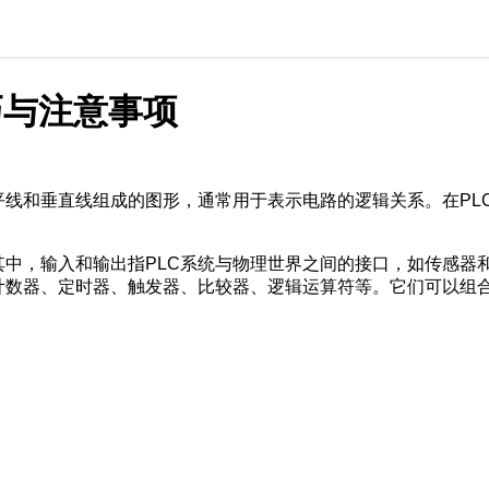
巧与注意事项
平线和垂直线组成的图形，通常用于表示电路的逻辑关系。在PL
。其中，输入和输出指PLC系统与物理世界之间的接口，如传感
、计数器、定时器、触发器、比较器、逻辑运算符等。它们可以组