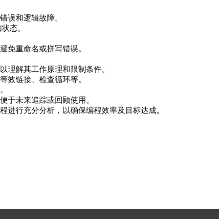
错误和逻辑故障。
知状态。
避免重命名或拼写错误。
以理解其工作原理和限制条件。
用等效链接、检查循环等。
。
便于未来追踪或回顾使用。
过程进行充分分析，以确保编程效率及目标达成。