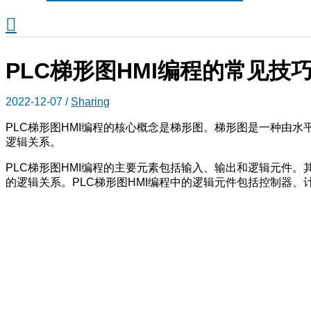
搜
索
PLC梯形图HMI编程的常见技
2022-12-07
/
Sharing
PLC梯形图HMI编程的核心概念是梯形图。梯形图是一种由水
逻辑关系。
PLC梯形图HMI编程的主要元素包括输入、输出和逻辑元件
的逻辑关系。PLC梯形图HMI编程中的逻辑元件包括控制器