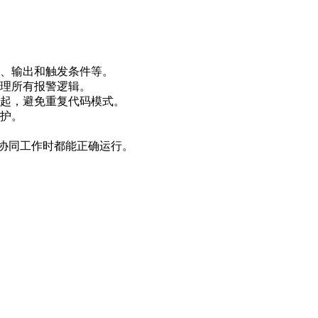
、输出和触发条件等。
理所有报警逻辑。
起，避免重复代码模式。
护。
序协同工作时都能正确运行。