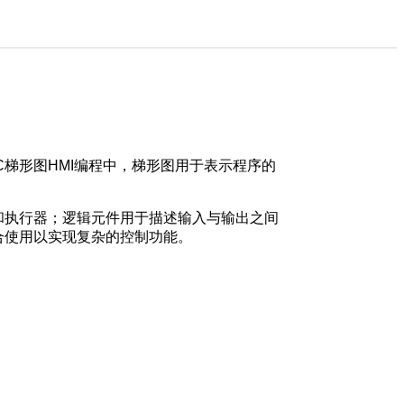
C梯形图HMI编程中，梯形图用于表示程序的
器和执行器；逻辑元件用于描述输入与输出之间
合使用以实现复杂的控制功能。