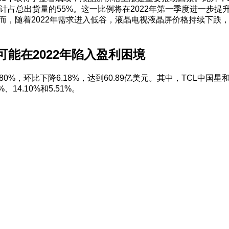
计占总出货量的55%。这一比例将在2022年第一季度进一步提
而，随着2022年需求进入低谷，液晶电视液晶屏价格持续下跌
可能在2022年陷入盈利困境
0%，环比下降6.18%，达到60.89亿美元。其中，TCL中国
、14.10%和5.51%。