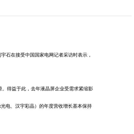
析师刘宇石在接受中国国家电网记者采访时表示，
下滑。得益于此，去年液晶屏企业受需求紧缩影
lux光电、汉宇彩晶）的年度营收增长基本保持