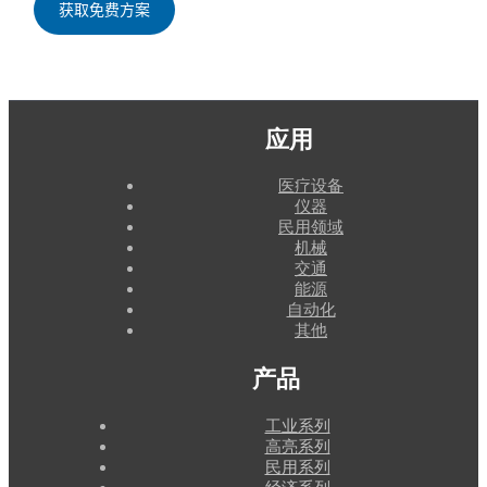
应用
医疗设备
仪器
民用领域
机械
交通
能源
自动化
其他
产品
工业系列
高亮系列
民用系列