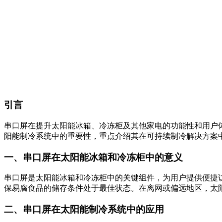
引言
串口屏在提升太阳能冰箱、冷冻柜及其他家电的功能性和用户
阳能制冷系统中的重要性，重点介绍其在可持续制冷解决方案
一、串口屏在太阳能冰箱和冷冻柜中的意义
串口屏是太阳能冰箱和冷冻柜中的关键组件，为用户提供便捷
保易腐食品的储存条件处于最佳状态。在离网或偏远地区，太
二、串口屏在太阳能制冷系统中的应用