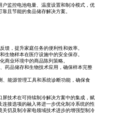
用户监控电池电量、温度设置和制冷模式，优
可靠且节能的食品储存解决方案。
反馈，提升家庭任务的便利性和效率。
和生物样本在医疗设施中的安全保存。
化商业环境中的商品陈列策略。
、药品储存和生物技术应用，确保样本完整
温度监测、能源管理工具和系统诊断功能，确保食
口屏技术在可持续制冷解决方案中的集成，赋
及连接选项的融入将进一步优化制冷系统的性
境关切及制冷家电领域技术进步的增强型制冷