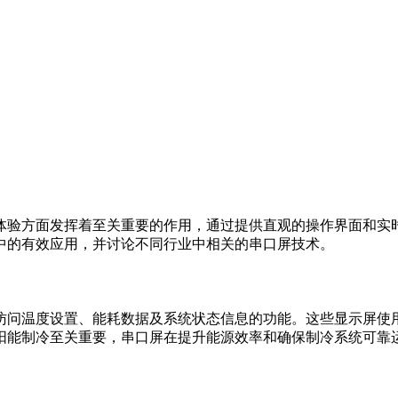
体验方面发挥着至关重要的作用，通过提供直观的操作界面和实
中的有效应用，并讨论不同行业中相关的串口屏技术。
访问温度设置、能耗数据及系统状态信息的功能。这些显示屏使
阳能制冷至关重要，串口屏在提升能源效率和确保制冷系统可靠