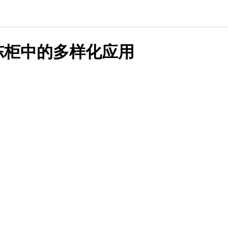
冻柜中的多样化应用