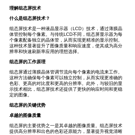
理解组态屏技术
什么是组态屏技术？
组态屏技术是一种液晶显示器（LCD）技术，通过薄膜晶
体管控制每个像素。与传统LCD不同，组态屏显示器为每
个像素配备独立的晶体管，从而实现更精准的显示控制。
这种技术显著提升了图像质量和响应速度，使其成为高分
辨率和快速刷新率应用的理想选择。
组态屏的工作原理
组态屏通过薄膜晶体管调节流向每个像素的电流来工作。
这种方法确保每个像素可以独立控制，从而实现更准确的
色彩、更高的对比度和更高的分辨率。此外，与较旧的显
示技术相比，组态屏技术还提供了更快的响应时间和更稳
定的图像。
组态屏的关键优势
卓越的图像质量
组态屏的主要优势之一是其卓越的图像质量。组态屏技术
提供高分辨率和出色的色彩还原能力，显著提升视觉清晰