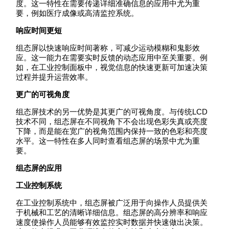
度。这一特性在需要传递详细准确信息的应用中尤为重
要，例如医疗成像或高清监控系统。
响应时间更短
组态屏以快速响应时间著称，可减少运动模糊和鬼影效
应。这一能力在需要实时反馈的动态应用中至关重要。例
如，在工业控制面板中，视觉信息的快速更新可加速决策
过程并提升运营效率。
更广的可视角度
组态屏技术的另一优势是其更广的可视角度。与传统LCD
技术不同，组态屏在不同视角下不会出现色彩失真或亮度
下降，而是能在宽广的视角范围内保持一致的色彩和亮度
水平。这一特性在多人同时查看组态屏的场景中尤为重
要。
组态屏的应用
工业控制系统
在工业控制系统中，组态屏被广泛用于向操作人员提供关
于机械和工艺的清晰详细信息。组态屏的高分辨率和响应
速度使操作人员能够有效监控实时数据并快速做出决策。