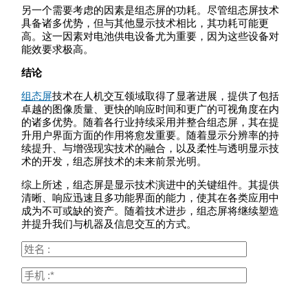
另一个需要考虑的因素是组态屏的功耗。尽管组态屏技术
具备诸多优势，但与其他显示技术相比，其功耗可能更
高。这一因素对电池供电设备尤为重要，因为这些设备对
能效要求极高。
结论
组态屏
技术在人机交互领域取得了显著进展，提供了包括
卓越的图像质量、更快的响应时间和更广的可视角度在内
的诸多优势。随着各行业持续采用并整合组态屏，其在提
升用户界面方面的作用将愈发重要。随着显示分辨率的持
续提升、与增强现实技术的融合，以及柔性与透明显示技
术的开发，组态屏技术的未来前景光明。
综上所述，组态屏是显示技术演进中的关键组件。其提供
清晰、响应迅速且多功能界面的能力，使其在各类应用中
成为不可或缺的资产。随着技术进步，组态屏将继续塑造
并提升我们与机器及信息交互的方式。