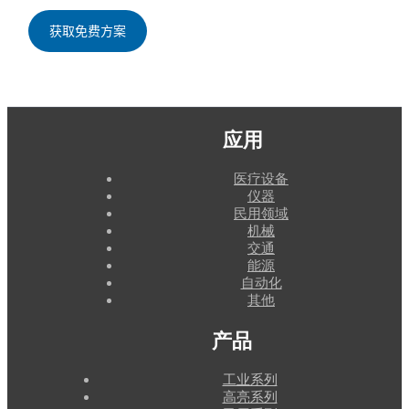
应用
医疗设备
仪器
民用领域
机械
交通
能源
自动化
其他
产品
工业系列
高亮系列