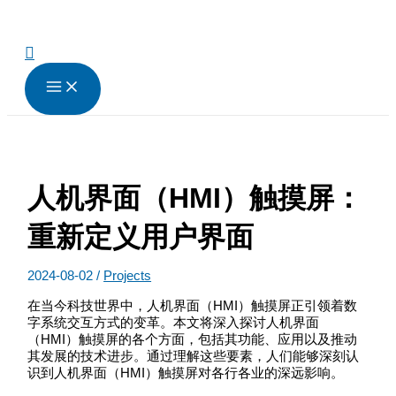
跳
至
内
搜
容
索
人机界面（HMI）触摸屏：
重新定义用户界面
2024-08-02
/
Projects
在当今科技世界中，人机界面（HMI）触摸屏正引领着数
字系统交互方式的变革。本文将深入探讨人机界面
（HMI）触摸屏的各个方面，包括其功能、应用以及推动
其发展的技术进步。通过理解这些要素，人们能够深刻认
识到人机界面（HMI）触摸屏对各行各业的深远影响。