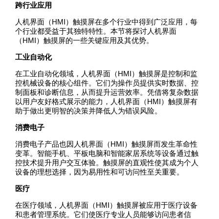
跨行业应用
人机界面（HMI）触摸屏在多个行业中得到广泛应用，每
个行业都受益于其独特特性。本节将探讨人机界面
（HMI）触摸屏的一些关键应用及其优势。
工业自动化
在工业自动化领域，人机界面（HMI）触摸屏是控制和监
控机械设备的核心组件。它们为操作员提供实时数据、控
制面板和诊断信息，从而提升运营效率。凭借将复杂数据
以用户友好格式展示的能力，人机界面（HMI）触摸屏有
助于做出更明智的决策并降低人为错误风险。
消费电子
消费电子产品也因人机界面（HMI）触摸屏而发生革命性
变革。智能手机、平板电脑和智能家居系统等设备通过触
控技术提升用户交互体验。触摸屏的直观性使其成为个人
设备的理想选择，因为易用性和可访问性至关重要。
医疗
在医疗领域，人机界面（HMI）触摸屏被应用于医疗设备
和患者管理系统。它们使医疗专业人员能够访问患者信