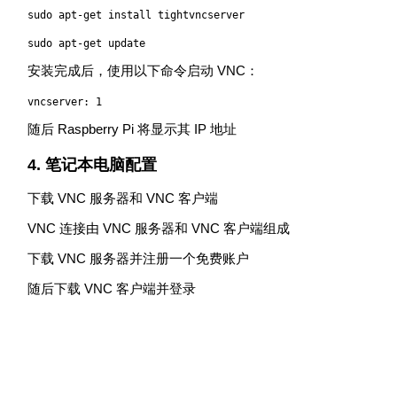
sudo apt-get install tightvncserver
sudo apt-get update
安装完成后，使用以下命令启动 VNC：
vncserver: 1
随后 Raspberry Pi 将显示其 IP 地址
4. 笔记本电脑配置
下载 VNC 服务器和 VNC 客户端
VNC 连接由 VNC 服务器和 VNC 客户端组成
下载 VNC 服务器并注册一个免费账户
随后下载 VNC 客户端并登录