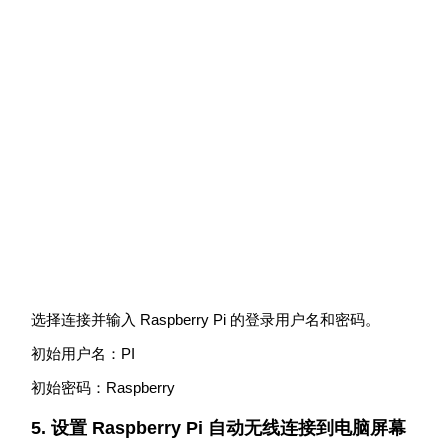
选择连接并输入 Raspberry Pi 的登录用户名和密码。
初始用户名：PI
初始密码：Raspberry
5. 设置 Raspberry Pi 自动无线连接到电脑屏幕