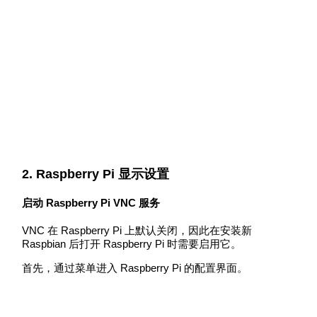
2. Raspberry Pi 显示设置
启动 Raspberry Pi VNC 服务
VNC 在 Raspberry Pi 上默认关闭，因此在安装新
Raspbian 后打开 Raspberry Pi 时需要启用它。
首先，通过菜单进入 Raspberry Pi 的配置界面。