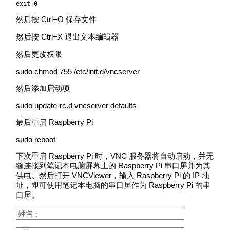
exit 0
然后按 Ctrl+O 保存文件
然后按 Ctrl+X 退出文本编辑器
然后更改权限
sudo chmod 755 /etc/init.d/vncserver
然后添加启动项
sudo update-rc.d vncserver defaults
最后重启 Raspberry Pi
sudo reboot
下次重启 Raspberry Pi 时，VNC 服务器将自动启动，并无
缝连接到笔记本电脑屏幕上的 Raspberry Pi 串口屏并为其
供电。然后打开 VNCViewer，输入 Raspberry Pi 的 IP 地
址，即可使用笔记本电脑的串口屏作为 Raspberry Pi 的串
口屏。