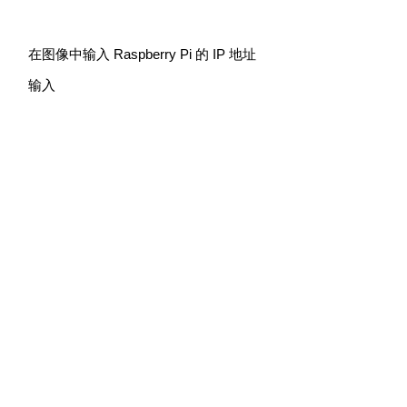
在图像中输入 Raspberry Pi 的 IP 地址
输入