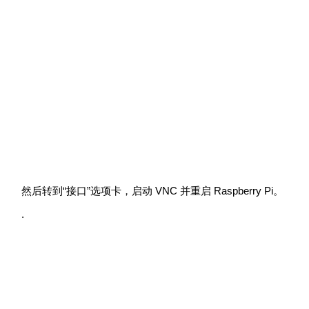
然后转到“接口”选项卡，启动 VNC 并重启 Raspberry Pi。
.