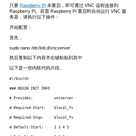
只要
Raspberry Pi
未重启，即可通过 VNC 远程连接到
Raspberry Pi。若需 Raspberry Pi 重启时自动运行 VNC 服
务器，请执行以下操作：
开始配置：
首先，
sudo nano /etc/init.d/vncserver
然后复制以下内容并右键粘贴到其中
以下是一些内联代码片段。
#!/bin/sh
### BEGIN INIT INFO
# Provides: vncserver
# Required-Start: $local_fs
# Required-Stop: $local_fs
# Default-Start: 2 3 4 5