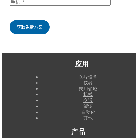
应用
医疗设备
仪器
民用领域
机械
交通
能源
自动化
其他
产品