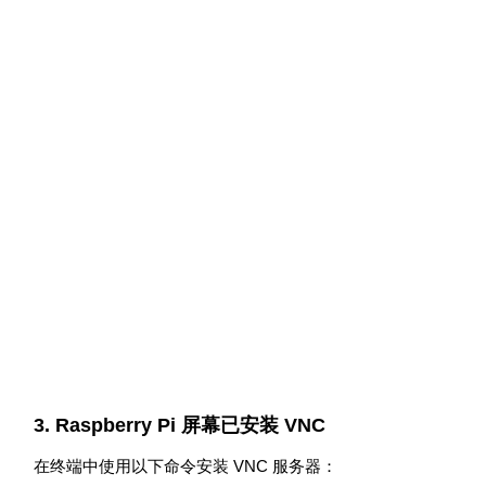
3. Raspberry Pi 屏幕已安装 VNC
在终端中使用以下命令安装 VNC 服务器：