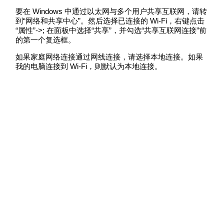
要在 Windows 中通过以太网与多个用户共享互联网，请转
到“网络和共享中心”。然后选择已连接的 Wi-Fi，右键点击
“属性”->; 在面板中选择“共享”，并勾选“共享互联网连接”前
的第一个复选框。
如果家庭网络连接通过网线连接，请选择本地连接。如果
我的电脑连接到 Wi-Fi，则默认为本地连接。