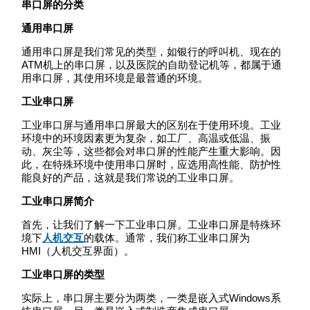
串口屏的分类
通用串口屏
通用串口屏是我们常见的类型，如银行的呼叫机、现在的
ATM机上的串口屏，以及医院的自助登记机等，都属于通
用串口屏，其使用环境是最普通的环境。
工业串口屏
工业串口屏与通用串口屏最大的区别在于使用环境。工业
环境中的环境因素更为复杂，如工厂、高温或低温、振
动、灰尘等，这些都会对串口屏的性能产生重大影响。因
此，在特殊环境中使用串口屏时，应选用高性能、防护性
能良好的产品，这就是我们常说的工业串口屏。
工业串口屏简介
首先，让我们了解一下工业串口屏。工业串口屏是特殊环
境下
人机交互
的载体。通常，我们称工业串口屏为
HMI（人机交互界面）。
工业串口屏的类型
实际上，串口屏主要分为两类，一类是嵌入式Windows系