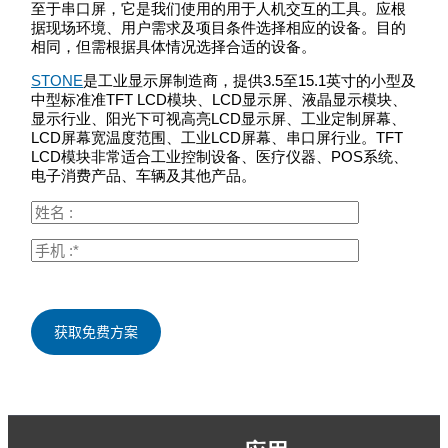
至于串口屏，它是我们使用的用于人机交互的工具。应根
据现场环境、用户需求及项目条件选择相应的设备。目的
相同，但需根据具体情况选择合适的设备。
STONE
是工业显示屏制造商，提供3.5至15.1英寸的小型及
中型标准准TFT LCD模块、LCD显示屏、液晶显示模块、
显示行业、阳光下可视高亮LCD显示屏、工业定制屏幕、
LCD屏幕宽温度范围、工业LCD屏幕、串口屏行业。TFT
LCD模块非常适合工业控制设备、医疗仪器、POS系统、
电子消费产品、车辆及其他产品。