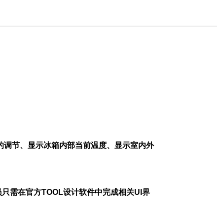
的调节、显示冰箱内部当前温度、显示室内外
只需在官方TOOL设计软件中完成相关UI界
。