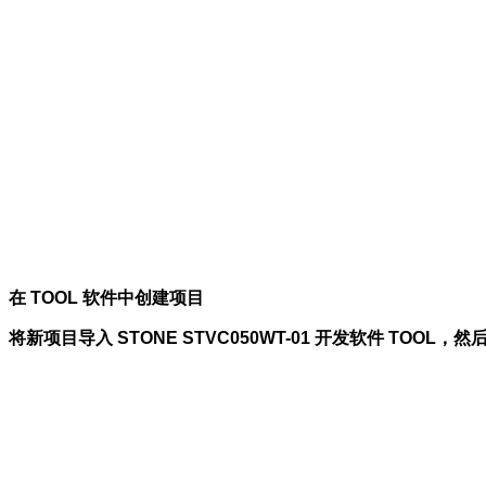
在 TOOL 软件中创建项目
将新项目导入 STONE STVC050WT-01 开发软件 TO