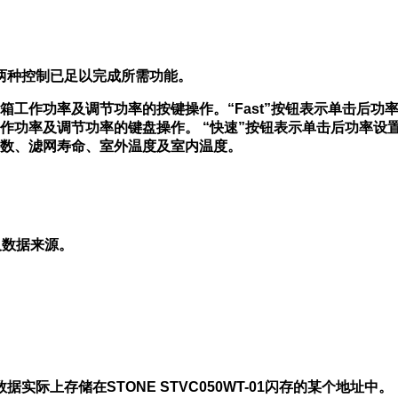
两种控制已足以完成所需功能。
工作功率及调节功率的按键操作。“Fast”按钮表示单击后功
作功率及调节功率的键盘操作。 “快速”按钮表示单击后功率设
数、滤网寿命、室外温度及室内温度。
及数据来源。
际上存储在STONE STVC050WT-01闪存的某个地址中。