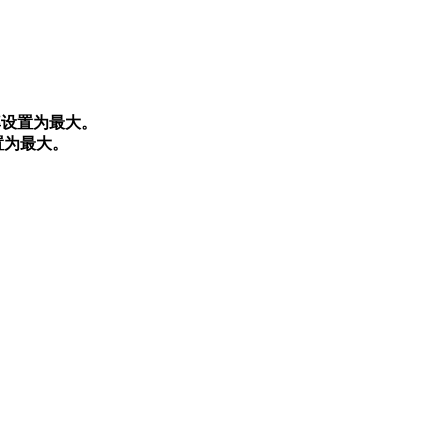
率设置为最大。
置为最大。