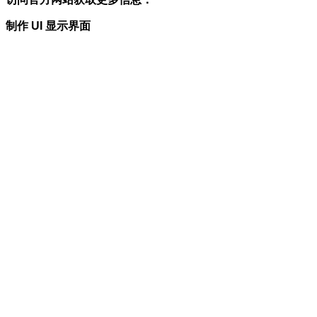
制作 UI 显示界面