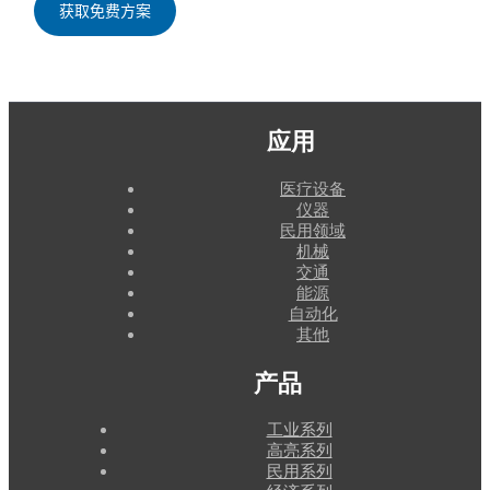
应用
医疗设备
仪器
民用领域
机械
交通
能源
自动化
其他
产品
工业系列
高亮系列
民用系列