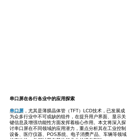
串口屏在各行各业中的应用探索
串口屏
，尤其是薄膜晶体管（TFT）LCD技术，已发展成
为众多行业中不可或缺的组件，在提升用户界面、显示关
键信息及增强功能性方面发挥着核心作用。本文将深入探
讨串口屏在不同领域的应用潜力，重点分析其在工业控制
设备、医疗仪器、POS系统、电子消费产品、车辆等领域