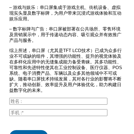
– 游戏与娱乐：串口屏集成于游戏主机、街机设备、虚拟
现实头显及数字标牌，为用户带来沉浸式游戏体验和互动
娱乐应用。
– 数字标牌与广告：串口屏被部署在公共场所、零售环境
及营销展示中，用于传递动态内容、吸引观众并有效推广
产品与服务。
综上所述，串口屏（尤其是TFT LCD技术）已成为众多行
业不可或缺的组件，其增强的功能性、提升的视觉体验及
在多样化应用中的无缝集成能力备受青睐。其多功能性、
可靠性和先进特性使其在工业控制设备、医疗仪器、POS
系统、电子消费产品、车辆以及众多其他领域中不可或
缺。随着串口屏技术持续发展，其对各行业的影響将不断
扩大，推动创新、效率提升及用户体验优化，助力构建日
益数字化的未来。