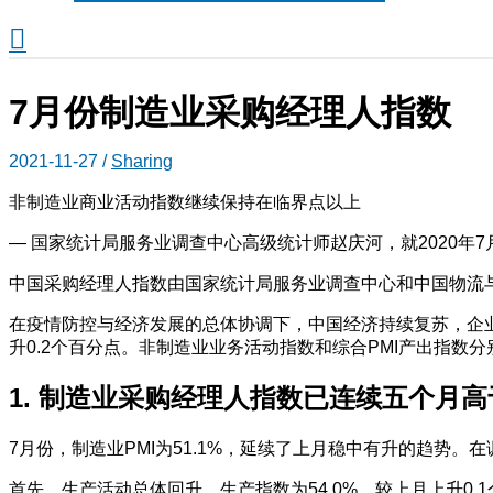
搜
索
7月份制造业采购经理人指数
2021-11-27
/
Sharing
非制造业商业活动指数继续保持在临界点以上
— 国家统计局服务业调查中心高级统计师赵庆河，就2020年
中国采购经理人指数由国家统计局服务业调查中心和中国物流与
在疫情防控与经济发展的总体协调下，中国经济持续复苏，企业
升0.2个百分点。非制造业业务活动指数和综合PMI产出指数分别为5
1. 制造业采购经理人指数已连续五个月
7月份，制造业PMI为51.1%，延续了上月稳中有升的趋势。
首先，生产活动总体回升。生产指数为54.0%，较上月上升0