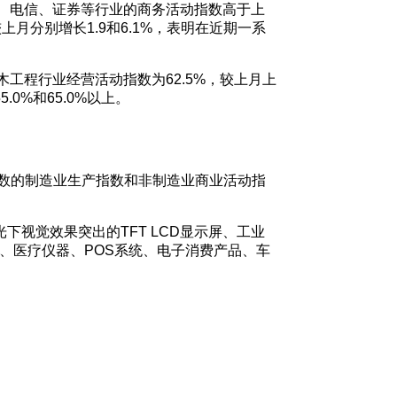
饮、电信、证券等行业的商务活动指数高于上
月分别增长1.9和6.1%，表明在近期一系
木工程行业经营活动指数为62.5%，较上月上
0%和65.0%以上。
出指数的制造业生产指数和非制造业商业活动指
阳光下视觉效果突出的TFT LCD显示屏、工业
、医疗仪器、POS系统、电子消费产品、车