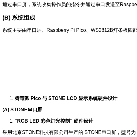
通过串口屏，系统收集操作员的指令并通过串口发送至Raspberry P
(B) 系统组成
系统主要由串口屏、Raspberry Pi Pico、WS2812B灯条板
树莓派 Pico 与 STONE LCD 显示系统硬件设计
(A) STONE串口屏
“RGB LED 彩色灯光控制” 硬件设计
采用北京STONE科技有限公司生产的 STONE串口屏，型号为 