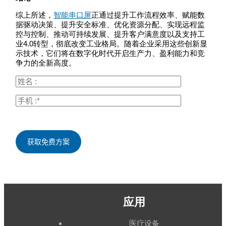
综上所述，
智能串口屏
正通过提升工作流程效率、赋能数
据驱动决策、提升安全标准、优化资源分配、实现远程监
控与控制、推动可持续发展、提升客户满意度以及支持工
业4.0转型，彻底改变工业格局。随着企业采用这些创新显
示技术，它们将在数字化时代开启生产力、盈利能力和竞
争力的全新高度。
应用
医疗设备