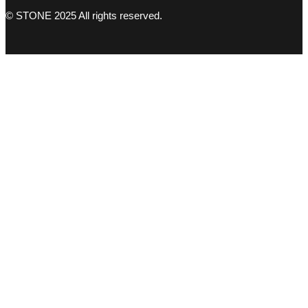
© STONE 2025 All rights reserved.