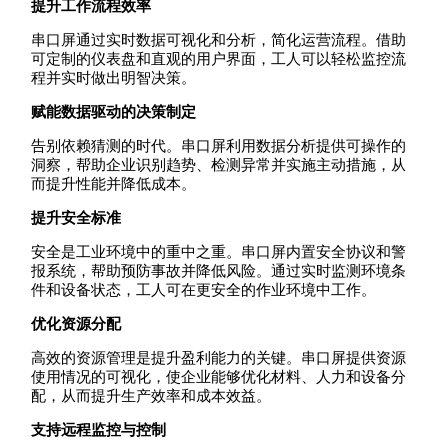
提升工作流程效率
串口屏通过实时数据可视化和分析，简化运营流程。借助
可定制的仪表盘和直观的用户界面，工人可以轻松监控流
程并实时做出明智决策。
赋能数据驱动的决策制定
告别依赖猜测的时代。串口屏利用数据分析提供可操作的
洞察，帮助企业识别趋势、检测异常并实施主动措施，从
而提升性能并降低成本。
提升安全标准
安全是工业环境中的重中之重。串口屏内置安全协议和警
报系统，帮助预防事故并降低风险。通过实时监测环境条
件和设备状态，工人可在更安全的作业环境中工作。
优化资源分配
高效的资源管理是提升盈利能力的关键。串口屏提供资源
使用情况的可视化，使企业能够优化材料、人力和设备分
配，从而提升生产效率和成本效益。
支持远程监控与控制