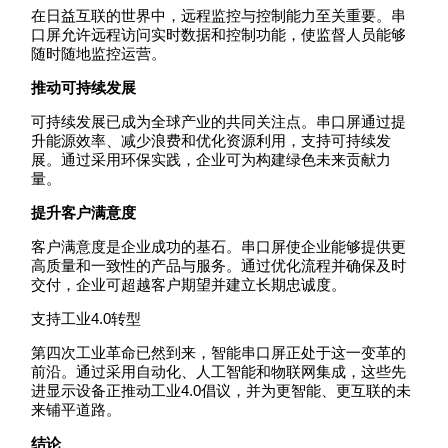
在日益互联的世界中，远程监控与控制能力至关重要。串
口屏允许远程访问实时数据和控制功能，使监督人员能够
随时随地监控运营。
推动可持续发展
可持续发展已成为全球产业的共同关注点。串口屏通过提
升能源效率、减少浪费和优化资源利用，支持可持续发
展。通过采用环保实践，企业可为构建绿色未来贡献力
量。
提升客户满意度
客户满意度是企业成功的基石。串口屏使企业能够提供更
高质量和一致性的产品与服务。通过优化流程并确保及时
交付，企业可超越客户期望并建立长期忠诚度。
支持工业4.0转型
第四次工业革命已然到来，智能串口屏正处于这一变革的
前沿。通过采用自动化、人工智能和物联网集成，这些先
进显示设备正推动工业4.0倡议，并为更智能、更互联的未
来铺平道路。
结论