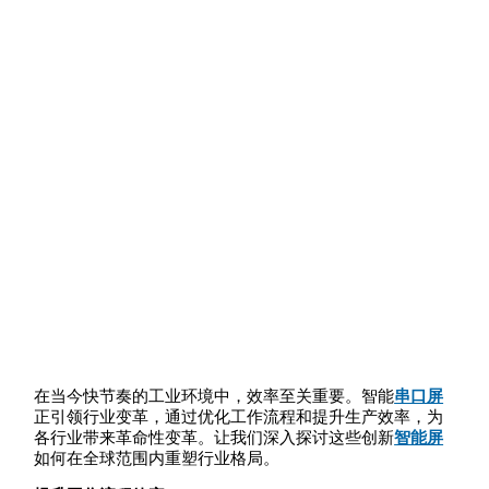
在当今快节奏的工业环境中，效率至关重要。智能
串口屏
正引领行业变革，通过优化工作流程和提升生产效率，为
各行业带来革命性变革。让我们深入探讨这些创新
智能屏
如何在全球范围内重塑行业格局。