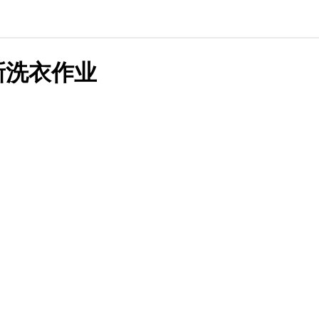
新洗衣作业