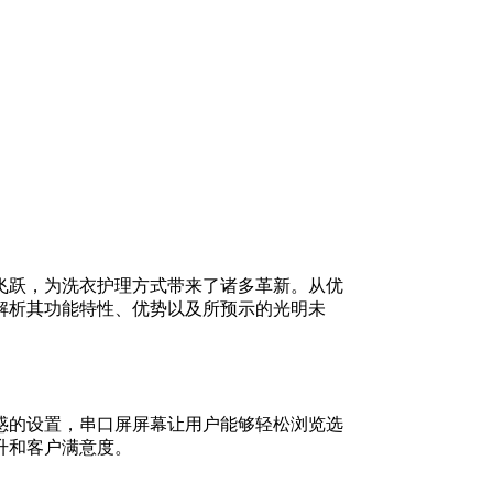
飞跃，为洗衣护理方式带来了诸多革新。从优
解析其功能特性、优势以及所预示的光明未
惑的设置，串口屏屏幕让用户能够轻松浏览选
升和客户满意度。