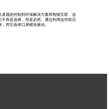
从直观的控制到环保解决方案和智能互联，这
已不再是选择，而是必然。通过利用这些前沿
来，而它由串口屏模块驱动。