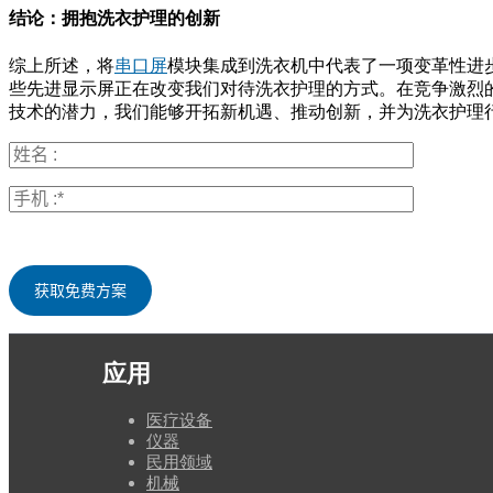
结论：拥抱洗衣护理的创新
综上所述，将
串口屏
模块集成到洗衣机中代表了一项变革性进
些先进显示屏正在改变我们对待洗衣护理的方式。在竞争激烈
技术的潜力，我们能够开拓新机遇、推动创新，并为洗衣护理
应用
医疗设备
仪器
民用领域
机械