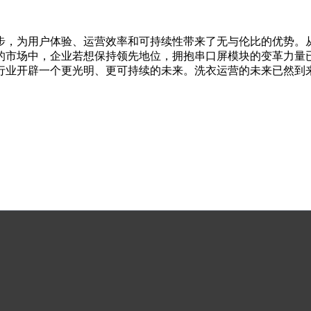
步，为用户体验、运营效率和可持续性带来了无与伦比的优势。
的市场中，企业若想保持领先地位，拥抱串口屏模块的变革力量
行业开辟一个更光明、更可持续的未来。洗衣运营的未来已然到