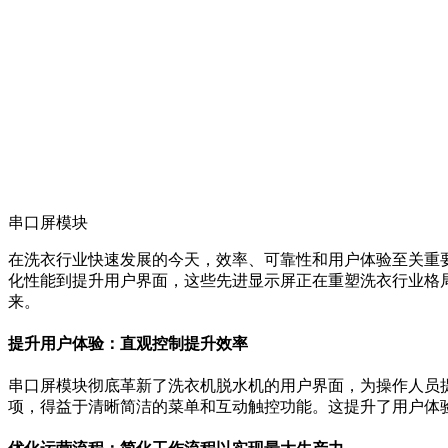
串口屏模块
在洗衣行业快速发展的今天，效率、可靠性和用户体验至关重
化性能到提升用户界面，这些先进显示屏正在重塑洗衣行业格
来。
提升用户体验：直观控制提升效率
串口屏模块彻底革新了洗衣机脱水机的用户界面，为操作人员
项，得益于清晰简洁的菜单和互动触控功能。这提升了用户体