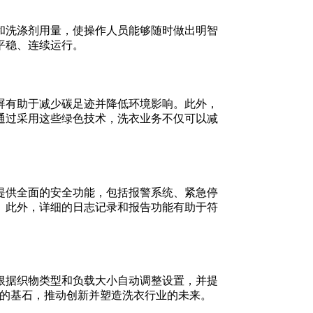
和洗涤剂用量，使操作人员能够随时做出明智
平稳、连续运行。
屏有助于减少碳足迹并降低环境影响。此外，
通过采用这些绿色技术，洗衣业务不仅可以减
提供全面的安全功能，包括报警系统、紧急停
。此外，详细的日志记录和报告功能有助于符
根据织物类型和负载大小自动调整设置，并提
命的基石，推动创新并塑造洗衣行业的未来。