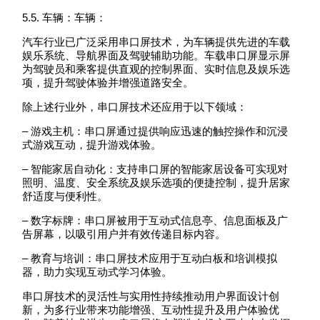
5.5. 车辆：车辆：
汽车行业已广泛采用串口屏技术，为车辆提供先进的车载
娱乐系统、导航界面及驾驶辅助功能。车载串口屏显示屏
为驾驶员和乘客提供直观的控制界面、实时信息及娱乐选
项，提升驾驶体验并增强道路安全。
除上述行业外，串口屏技术还应用于以下领域：
– 游戏主机：串口屏通过提供响应迅速的触控操作和沉浸
式游戏互动，提升游戏体验。
– 智能家居自动化：支持串口屏的智能家居设备可实现对
照明、温度、安全系统及娱乐选项的便捷控制，提升居家
舒适度与便利性。
– 数字标牌：串口屏被用于互动式信息亭、信息面板及广
告屏幕，以吸引用户并有效传递目标内容。
– 教育与培训：串口屏技术应用于互动白板和培训模拟
器，助力实现互动式学习体验。
串口屏技术的灵活性与实用性持续推动用户界面设计创
新，为多行业带来功能增强、互动性提升及用户体验优