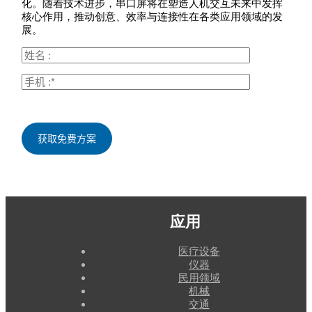
化。随着技术进步，串口屏将在塑造人机交互未来中发挥
核心作用，推动创意、效率与连接性在各类应用领域的发
展。
应用
医疗设备
仪器
民用领域
机械
交通