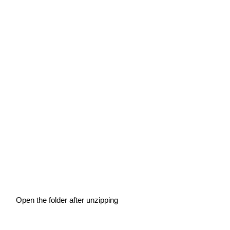
Open the folder after unzipping