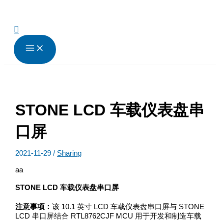
跳
至
内
搜
容
索
STONE LCD 车载仪表盘串
口屏
2021-11-29
/
Sharing
aa
STONE LCD 车载仪表盘串口屏
注意事项：
该 10.1 英寸 LCD 车载仪表盘串口屏与 STONE
LCD 串口屏结合 RTL8762CJF MCU 用于开发和制造车载