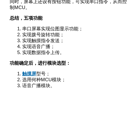
同时，屏幕上还设有按钮功能，可实现串口指令，从而控
制MCU。
总结，五项功能
串口屏幕实现位图显示功能；
实现拨号旋转功能；
实现触摸指令发送；
实现语音广播；
实现数据指令上传。
功能确定后，进行模块选型：
触摸屏
型号；
选用何种MCU模块；
语音广播模块。