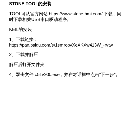
STONE TOOL的安装
TOOL可从官方网站 https://www.stone-hmi.com/ 下载，同
时下载相关USB串口驱动程序。
KEIL的安装
1、下载链接：
https://pan.baidu.com/s/1smropvXeXKXw413W_-rvtw
2、下载并解压
解压后打开文件夹
4、双击文件 c51v900.exe，并在对话框中点击“下一步”。