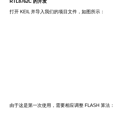
RTL8762C 的开发
打开 KEIL 并导入我们的项目文件，如图所示：
由于这是第一次使用，需要相应调整 FLASH 算法：