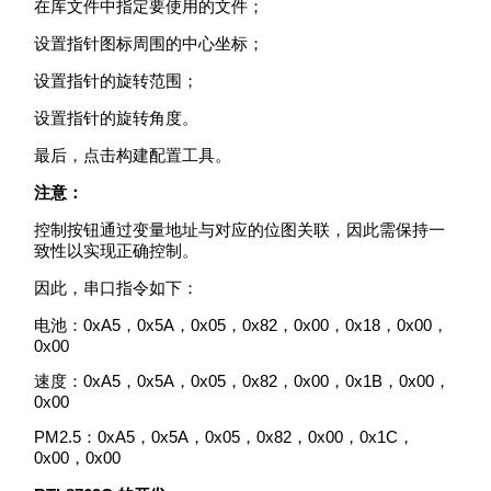
在库文件中指定要使用的文件；
设置指针图标周围的中心坐标；
设置指针的旋转范围；
设置指针的旋转角度。
最后，点击构建配置工具。
注意：
控制按钮通过变量地址与对应的位图关联，因此需保持一
致性以实现正确控制。
因此，串口指令如下：
电池：0xA5，0x5A，0x05，0x82，0x00，0x18，0x00，
0x00
速度：0xA5，0x5A，0x05，0x82，0x00，0x1B，0x00，
0x00
PM2.5：0xA5，0x5A，0x05，0x82，0x00，0x1C，
0x00，0x00