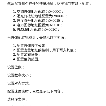
然后配置每个控件的变量地址，这里我们有以下配置：
空调按钮地址配置为0x000C；
远光灯按钮地址配置为0x000D；
速度拨号地址配置为0x001B；
电力图标地址配置为0x0018；
PM2.5地址配置为0x001C；
当按钮配置完成后，会显示以下界面：
配置按钮按下效果；
配置变量地址的控制，用于写入其值；
配置加减操作；
配置值的范围。
设置位数；
设置数字大小；
设置对齐方式。
配置速度表时，依次显示以下内容：
选择库文件；