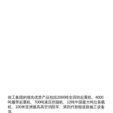
徐工集团的领先优质产品包括2000吨全回转起重机、4000
吨履带起重机、700吨液压挖掘机、12吨中国最大吨位装载
机、100米亚洲最高高空消防车、第四代智能道路施工设备
等。