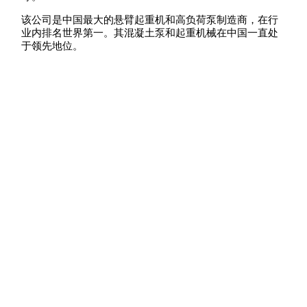
该公司是中国最大的悬臂起重机和高负荷泵制造商，在行
业内排名世界第一。其混凝土泵和起重机械在中国一直处
于领先地位。