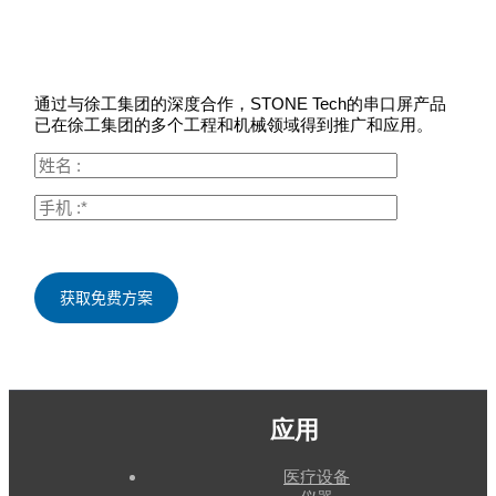
通过与徐工集团的深度合作，STONE Tech的串口屏产品
已在徐工集团的多个工程和机械领域得到推广和应用。
应用
医疗设备