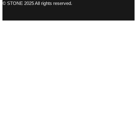
© STONE 2025 All rights reserved.