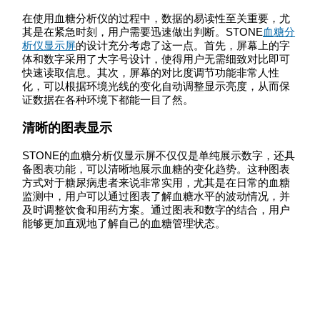
在使用血糖分析仪的过程中，数据的易读性至关重要，尤
其是在紧急时刻，用户需要迅速做出判断。STONE
血糖分
析仪显示屏
的设计充分考虑了这一点。首先，屏幕上的字
体和数字采用了大字号设计，使得用户无需细致对比即可
快速读取信息。其次，屏幕的对比度调节功能非常人性
化，可以根据环境光线的变化自动调整显示亮度，从而保
证数据在各种环境下都能一目了然。
清晰的图表显示
STONE的血糖分析仪显示屏不仅仅是单纯展示数字，还具
备图表功能，可以清晰地展示血糖的变化趋势。这种图表
方式对于糖尿病患者来说非常实用，尤其是在日常的血糖
监测中，用户可以通过图表了解血糖水平的波动情况，并
及时调整饮食和用药方案。通过图表和数字的结合，用户
能够更加直观地了解自己的血糖管理状态。