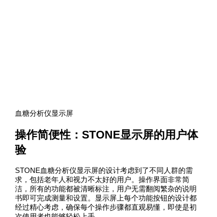
血糖分析仪显示屏
操作简便性：STONE显示屏的用户体
验
STONE血糖分析仪显示屏的设计考虑到了不同人群的需
求，包括老年人和视力不太好的用户。操作界面非常简
洁，所有的功能都被清晰标注，用户无需翻阅繁杂的说明
书即可完成测量和设置。显示屏上每个功能按钮的设计都
经过精心考虑，确保每个操作步骤都直观易懂，即使是初
次使用者也能够轻松上手。