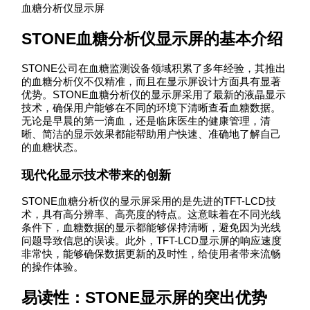
血糖分析仪显示屏
STONE血糖分析仪显示屏的基本介绍
STONE公司在血糖监测设备领域积累了多年经验，其推出
的血糖分析仪不仅精准，而且在显示屏设计方面具有显著
优势。STONE血糖分析仪的显示屏采用了最新的液晶显示
技术，确保用户能够在不同的环境下清晰查看血糖数据。
无论是早晨的第一滴血，还是临床医生的健康管理，清
晰、简洁的显示效果都能帮助用户快速、准确地了解自己
的血糖状态。
现代化显示技术带来的创新
STONE血糖分析仪的显示屏采用的是先进的TFT-LCD技
术，具有高分辨率、高亮度的特点。这意味着在不同光线
条件下，血糖数据的显示都能够保持清晰，避免因为光线
问题导致信息的误读。此外，TFT-LCD显示屏的响应速度
非常快，能够确保数据更新的及时性，给使用者带来流畅
的操作体验。
易读性：STONE显示屏的突出优势