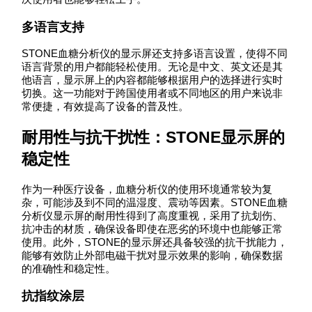
多语言支持
STONE血糖分析仪的显示屏还支持多语言设置，使得不同
语言背景的用户都能轻松使用。无论是中文、英文还是其
他语言，显示屏上的内容都能够根据用户的选择进行实时
切换。这一功能对于跨国使用者或不同地区的用户来说非
常便捷，有效提高了设备的普及性。
耐用性与抗干扰性：STONE显示屏的
稳定性
作为一种医疗设备，血糖分析仪的使用环境通常较为复
杂，可能涉及到不同的温湿度、震动等因素。STONE血糖
分析仪显示屏的耐用性得到了高度重视，采用了抗划伤、
抗冲击的材质，确保设备即使在恶劣的环境中也能够正常
使用。此外，STONE的显示屏还具备较强的抗干扰能力，
能够有效防止外部电磁干扰对显示效果的影响，确保数据
的准确性和稳定性。
抗指纹涂层