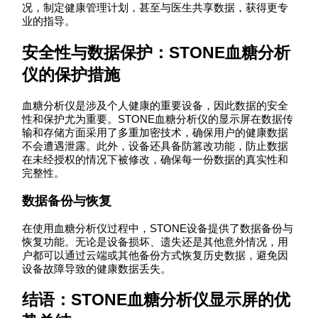
况，制定健康管理计划，甚至与医生共享数据，获得更专
业的指导。
安全性与数据保护：STONE血糖分析
仪的保护措施
血糖分析仪是涉及个人健康的重要设备，因此数据的安全
性和保护尤为重要。STONE血糖分析仪的显示屏在数据传
输和存储方面采用了多重加密技术，确保用户的健康数据
不会遭遇泄露。此外，设备还具备防篡改功能，防止数据
在未经授权的情况下被修改，确保每一份数据的真实性和
完整性。
数据备份与恢复
在使用血糖分析仪过程中，STONE设备提供了数据备份与
恢复功能。无论是设备损坏、遗失还是其他意外情况，用
户都可以通过云端或其他备份方式恢复历史数据，避免因
设备故障导致的健康数据丢失。
结语：STONE血糖分析仪显示屏的优