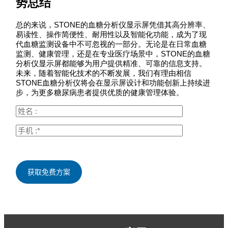
势总结
总的来说，STONE的血糖分析仪显示屏凭借其高分辨率、
易读性、操作简便性、耐用性以及智能化功能，成为了现
代血糖监测设备中不可忽视的一部分。无论是在日常血糖
监测、健康管理，还是在专业医疗场景中，STONE的血糖
分析仪显示屏都能够为用户提供精准、可靠的信息支持。
未来，随着智能化技术的不断发展，我们有理由相信
STONE血糖分析仪将会在显示屏设计和功能创新上持续进
步，为更多糖尿病患者提供优质的健康管理体验。