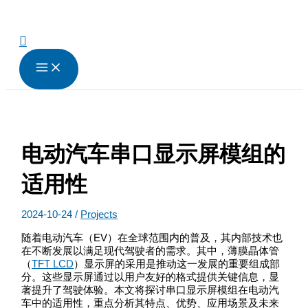
跳
至
内
搜
容
索
电动汽车串口显示屏模组的
适用性
2024-10-24
/
Projects
随着电动汽车（EV）在全球范围内的普及，其内部技术也
在不断发展以满足现代驾驶者的需求。其中，薄膜晶体管
（
TFT LCD
）显示屏的采用是推动这一发展的重要组成部
分。这些显示屏通过以用户友好的格式提供关键信息，显
著提升了驾驶体验。本文将探讨串口显示屏模组在电动汽
车中的适用性，重点分析其特点、优势、应用场景及未来