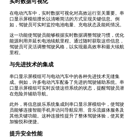
实时数据可视化
在电动汽车中，实时数据可视化对高效运行至关重要。串
口显示屏模组擅长以清晰简洁的方式呈现关键信息。例
如，驾驶员可实时监控电池电量、充电状态及能耗情况。
这一功能使驾驶员能够根据实时数据调整驾驶习惯，优化
能源利用并延长电池续航里程。通过随时获取这些信息，
驾驶员可灵活调整驾驶风格，以实现最高效率和最大续航
里程。
与先进技术的集成
串口显示屏模组可与电动汽车中的各种先进技术无缝集
成。例如，许多电动汽车配备了先进的驾驶辅助系统。串
口显示屏模组可实时反馈这些系统的状态，提醒驾驶员潜
在危险并辅助导航。
此外，将信息娱乐系统集成到串口显示屏模组中，使驾驶
员能够连接智能手机并访问导航应用、音乐流媒体服务及
其他关键功能。这种连接性提升了整体驾驶体验，使其更
加愉悦和便捷。
提升安全性能