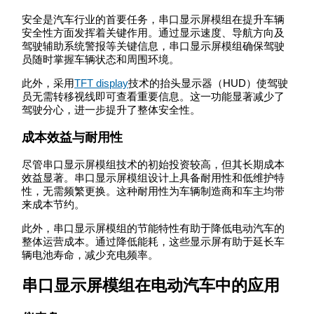
安全是汽车行业的首要任务，串口显示屏模组在提升车辆
安全性方面发挥着关键作用。通过显示速度、导航方向及
驾驶辅助系统警报等关键信息，串口显示屏模组确保驾驶
员随时掌握车辆状态和周围环境。
此外，采用
TFT display
技术的抬头显示器（HUD）使驾驶
员无需转移视线即可查看重要信息。这一功能显著减少了
驾驶分心，进一步提升了整体安全性。
成本效益与耐用性
尽管串口显示屏模组技术的初始投资较高，但其长期成本
效益显著。串口显示屏模组设计上具备耐用性和低维护特
性，无需频繁更换。这种耐用性为车辆制造商和车主均带
来成本节约。
此外，串口显示屏模组的节能特性有助于降低电动汽车的
整体运营成本。通过降低能耗，这些显示屏有助于延长车
辆电池寿命，减少充电频率。
串口显示屏模组在电动汽车中的应用