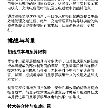
电管理系统中的应用日益普及。这些显示屏可实时显示充
电状态、充满电所需时间以及充电过程中的能耗信息。
通过清晰呈现这些信息，串口显示屏模组帮助驾驶员更高
效地管理充电过程。此外，充电管理系统与导航功能的集
成使驾驶员能够查找附近充电站，从而使长途旅行更加可
行。
挑战与考量
初始成本与预算限制
尽管串口显示屏模组具有诸多优势，但其集成带来的初始
成本可能成为部分制造商的障碍。高质量串口显示屏模组
技术的投资可能相当可观，尤其是对小型汽车制造商而
言。然而，必须考虑串口显示屏模组带来的长期效益和成
本节约。
制造商应权衡增强用户体验、安全性和效率的优势与初始
投资成本。与显示技术供应商建立合作关系可帮助降低成
本并促进串口显示屏模组在电动汽车中的集成。
技术兼容性与集成问题