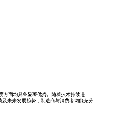
度方面均具备显著优势。随着技术持续进
势及未来发展趋势，制造商与消费者均能充分