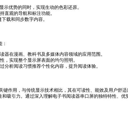
Ink显示优势的同时，实现生动的色彩还原。
持直观的导航和标注功能。
无缝下载和同步数字内容。
能：
读器在漫画、教科书及多媒体内容领域的应用范围。
性，实现整个显示屏表面的均匀照明。
过分析阅读习惯推荐个性化内容，提升阅读体验。
关键作用，与传统显示技术相比，其在可读性、能效及用户舒适
性和吸引力。通过深入理解电子书阅读器串口屏的独特特性、优
。