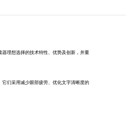
读器理想选择的技术特性、优势及创新，并重
。它们采用减少眼部疲劳、优化文字清晰度的