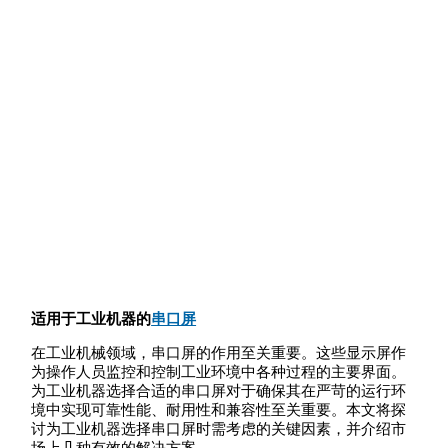
适用于工业机器的
串口屏
在工业机械领域，串口屏的作用至关重要。这些显示屏作
为操作人员监控和控制工业环境中各种过程的主要界面。
为工业机器选择合适的串口屏对于确保其在严苛的运行环
境中实现可靠性能、耐用性和兼容性至关重要。本文将探
讨为工业机器选择串口屏时需考虑的关键因素，并介绍市
场上几种有效的解决方案。