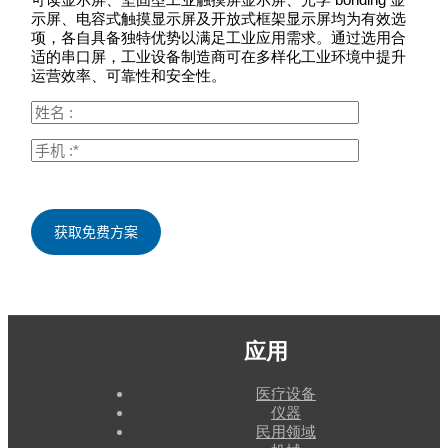
示屏、电容式触摸显示屏及开放式框架显示屏均为有效选
项，各自具备独特优势以满足工业应用需求。通过选用合
适的串口屏，工业设备制造商可在多样化工业环境中提升
运营效率、可靠性和安全性。
应用
医疗设备
仪器
民用领域