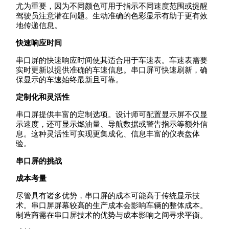
尤为重要，因为不同颜色可用于指示不同速度范围或提醒
驾驶员注意潜在问题。生动准确的色彩显示有助于更有效
地传递信息。
快速响应时间
串口屏的快速响应时间使其适合用于车速表。车速表需要
实时更新以提供准确的车速信息。串口屏可快速刷新，确
保显示的车速始终最新且可靠。
定制化和灵活性
串口屏提供丰富的定制选项。设计师可配置显示屏不仅显
示速度，还可显示燃油量、导航数据或警告指示等额外信
息。这种灵活性可实现更集成化、信息丰富的仪表盘体
验。
串口屏的挑战
成本考量
尽管具有诸多优势，串口屏的成本可能高于传统显示技
术。串口屏屏幕较高的生产成本会影响车辆的整体成本。
制造商需在串口屏技术的优势与成本影响之间寻求平衡。