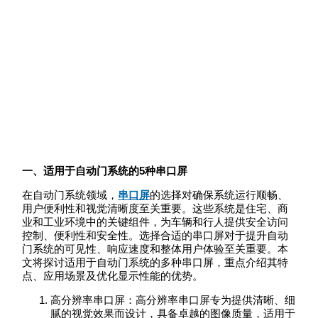
一、适用于自动门系统的5种串口屏
在自动门系统领域，
串口屏
的选择对确保系统运行顺畅、
用户便利性和视觉清晰度至关重要。这些系统是住宅、商
业和工业环境中的关键组件，为车辆和行人提供安全访问
控制、便利性和安全性。选择合适的串口屏对于提升自动
门系统的可见性、响应速度和整体用户体验至关重要。本
文将探讨适用于自动门系统的多种串口屏，重点介绍其特
点、应用场景及优化显示性能的优势。
高分辨率串口屏：高分辨率串口屏专为提供清晰、细
腻的视觉效果而设计，具备卓越的图像质量，适用于