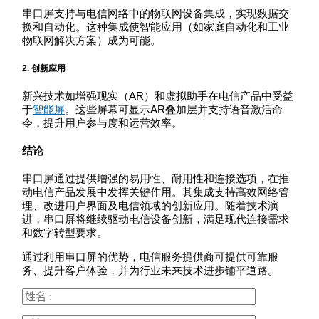
串口屏支持与电信网络中的物联网设备集成，实现数据交
换和自动化。这种集成使智能应用（如家庭自动化和工业
物联网解决方案）成为可能。
2.
创新应用
新兴技术如增强现实（AR）和虚拟助手在电信产品中受益
于
智能屏
。这些屏幕可显示AR叠加层并支持语音激活命
令，提升用户参与度和运营效率。
结论
串口屏通过提供增强的易用性、耐用性和连接选项，在推
动电信产品发展中发挥关键作用。其集成支持高效网络管
理、改进用户界面及电信领域的创新应用。随着技术演
进，串口屏将继续驱动电信设备创新，满足现代连接需求
和数字转型要求。
通过利用串口屏的优势，电信服务提供商可提供可靠服
务、提升客户体验，并为行业未来技术进步铺平道路。