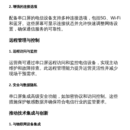
2. 增强的连接选项
配备串口屏的电信设备支持多种连接选项，包括5G、Wi-Fi
和蓝牙。这些屏幕可显示连接状态并允许快速调整网络设
置，确保通信服务的可靠性。
远程管理与控制
1.
远程访问与监控
运营商可通过串口屏远程访问和监控电信设备，实现主动
维护和故障排查。此远程管理能力提升运营灵活性并减少
现场干预需求。
2.
安全与数据隐私
串口屏集成高级安全功能，如加密协议和访问控制。这些
措施保护敏感数据并确保符合电信行业的监管要求。
推动技术集成与创新
1.
与物联网设备集成