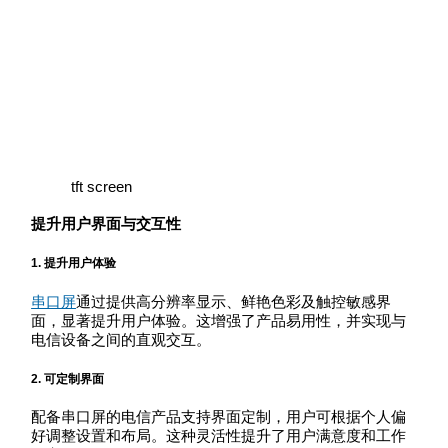
tft screen
提升用户界面与交互性
1.
提升用户体验
串口屏
通过提供高分辨率显示、鲜艳色彩及触控敏感界
面，显著提升用户体验。这增强了产品易用性，并实现与
电信设备之间的直观交互。
2.
可定制界面
配备串口屏的电信产品支持界面定制，用户可根据个人偏
好调整设置和布局。这种灵活性提升了用户满意度和工作