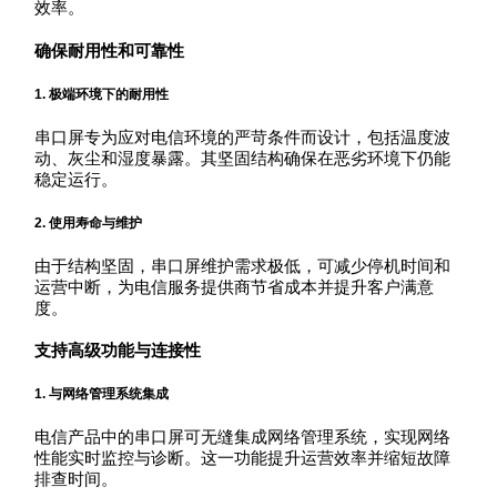
效率。
确保耐用性和可靠性
1.
极端环境下的耐用性
串口屏专为应对电信环境的严苛条件而设计，包括温度波
动、灰尘和湿度暴露。其坚固结构确保在恶劣环境下仍能
稳定运行。
2.
使用寿命与维护
由于结构坚固，串口屏维护需求极低，可减少停机时间和
运营中断，为电信服务提供商节省成本并提升客户满意
度。
支持高级功能与连接性
1.
与网络管理系统集成
电信产品中的串口屏可无缝集成网络管理系统，实现网络
性能实时监控与诊断。这一功能提升运营效率并缩短故障
排查时间。