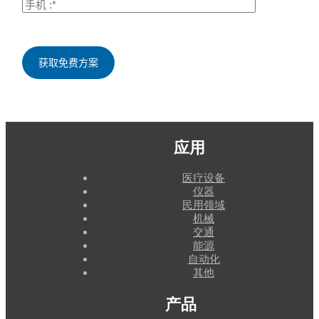
应用
医疗设备
仪器
民用领域
机械
交通
能源
自动化
其他
产品