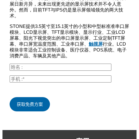
展日新月异，未来出现更先进的显示屏技术并不令人意
外。然而，目前TFT与IPS仍是显示屏领域领先的两大技
术。
STONE提供3.5英寸至15.1英寸的小型和中型标准准串口屏
模块、LCD显示屏、TFT显示模块、显示行业、工业LCD
屏幕、阳光下视觉突出的串口屏显示屏、工业定制TFT屏
幕、串口屏宽温度范围、工业串口屏、
触摸屏
行业。LCD
模块非常适合工业控制设备、医疗仪器、POS系统、电子
消费产品、车辆及其他产品。