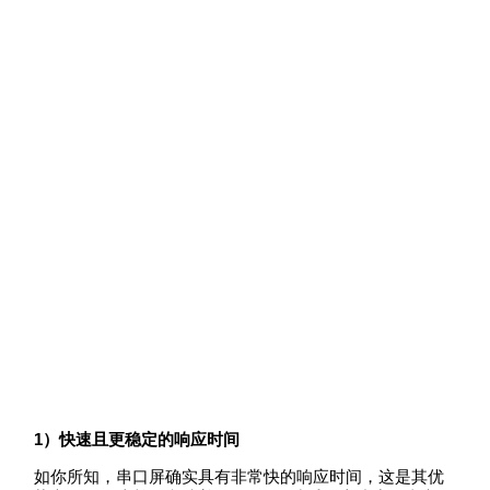
1
）快速且更稳定的响应时间
如你所知，串口屏确实具有非常快的响应时间，这是其优