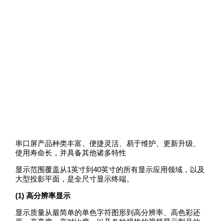
串口屏产品种类丰富、便捷灵活、易于维护、更新升级、
使用寿命长，并具备其他诸多特性
显示范围覆盖从1英寸到40英寸的所有显示应用领域，以及
大型投影平面，是全尺寸显示终端。
(1)
高分辨率显示
显示质量从最简单的单色字符图形到高分辨率、高色彩还