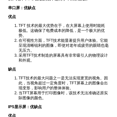
串口屏：优缺点
优点
TFT 技术的最大优势在于，在大屏幕上使用时能耗
极低。这确保了电费成本的降低，是一个极大的优
势。
在可视性方面，TFT技术能显著提升用户体验。它能
呈现清晰锐利的图像，即使对老年或疲劳的眼睛也毫
无压力。
采用TFT技术制造的屏幕具有非常吸引人的物理设计
和外观。
缺点
TFT技术的最大问题之一是无法实现更宽的视角。因
此，当视角超过一定角度时，TFT屏幕上的图像会出
现变形，影响用户的整体体验。
当TFT屏幕用于打印图像时，该技术无法准确还原实
际图像的颜色。
IPS
显示屏：优缺点
优点