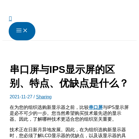
跳
至
内
搜
容
索
串口屏与IPS显示屏的区
别、特点、优缺点是什么？
2021-11-27
/
Sharing
在为您的组织选购新显示器之前，比较
串口屏
与IPS显示屏
是必不可少的一步。您当然希望购买技术最先进的显示
器。因此，了解哪种技术更适合您的组织至关重要。
技术正在日新月异地发展。因此，在为组织选购新显示器
时，您必须了解LCD显示器的优缺点，以及该显示器的具