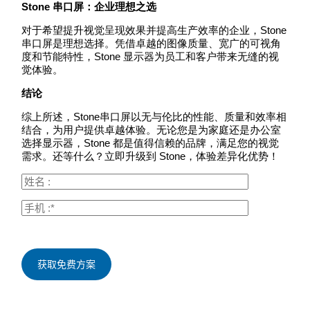
Stone 串口屏：企业理想之选
对于希望提升视觉呈现效果并提高生产效率的企业，Stone
串口屏是理想选择。凭借卓越的图像质量、宽广的可视角
度和节能特性，Stone 显示器为员工和客户带来无缝的视
觉体验。
结论
综上所述，Stone串口屏以无与伦比的性能、质量和效率相
结合，为用户提供卓越体验。无论您是为家庭还是办公室
选择显示器，Stone 都是值得信赖的品牌，满足您的视觉
需求。还等什么？立即升级到 Stone，体验差异化优势！