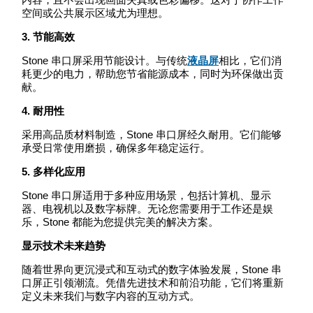
空间或公共展示区域尤为理想。
3. 节能高效
Stone 串口屏采用节能设计。与传统
液晶屏
相比，它们消
耗更少的电力，帮助您节省能源成本，同时为环保做出贡
献。
4. 耐用性
采用高品质材料制造，Stone 串口屏经久耐用。它们能够
承受日常使用磨损，确保多年稳定运行。
5. 多样化应用
Stone 串口屏适用于多种应用场景，包括计算机、显示
器、电视机以及数字标牌。无论您需要用于工作还是娱
乐，Stone 都能为您提供完美的解决方案。
显示技术未来趋势
随着世界向更沉浸式和互动式的数字体验发展，Stone 串
口屏正引领潮流。凭借先进技术和前沿功能，它们将重新
定义未来我们与数字内容的互动方式。