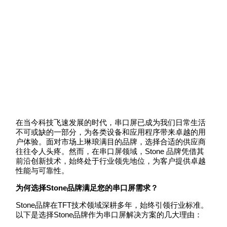
在当今科技飞速发展的时代，串口屏已成为我们日常生活
不可或缺的一部分，为各类设备和应用程序带来卓越的用
户体验。面对市场上琳琅满目的品牌，选择合适的供应商
往往令人头疼。然而，在串口屏领域，Stone 品牌凭借其
前沿创新技术，始终处于行业领先地位，为客户提供卓越
性能与可靠性。
为何选择Stone品牌满足您的
串口屏
需求？
Stone品牌在TFT技术领域深耕多年，始终引领行业标准。
以下是选择Stone品牌作为串口屏解决方案的几大理由：