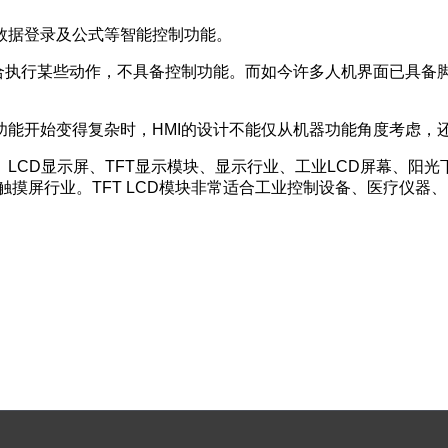
数据登录及公式等智能控制功能。
配合执行某些动作，不具备控制功能。而如今许多人机界面已具备脚
能开始变得复杂时，HMI的设计不能仅从机器功能角度考虑，
D模块、LCD显示屏、TFT显示模块、显示行业、工业LCD屏幕、阳
屏幕、触摸屏行业。TFT LCD模块非常适合工业控制设备、医疗仪