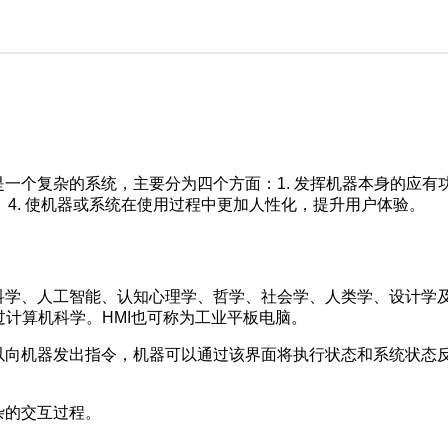
个复杂的系统，主要分为四个方面：1. 发挥机器本身的应有功能
4. 使机器或系统在使用过程中更加人性化，提升用户体验。
科学、人工智能、认知心理学、哲学、社会学、人类学、设计学
过计算机科学。HMI也可称为工业平板电脑。
可以向机器发出指令，机器可以通过该界面将执行状态和系统状态
杂的交互过程。