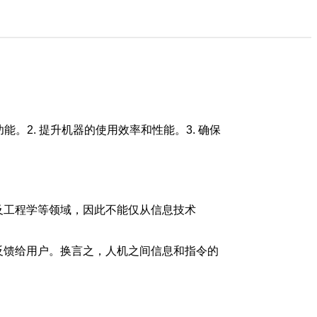
。2. 提升机器的使用效率和性能。3. 确保
及工程学等领域，因此不能仅从信息技术
反馈给用户。换言之，人机之间信息和指令的