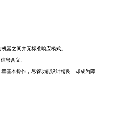
与机器之间并无标准响应模式。
读信息含义。
儿童基本操作，尽管功能设计精良，却成为障