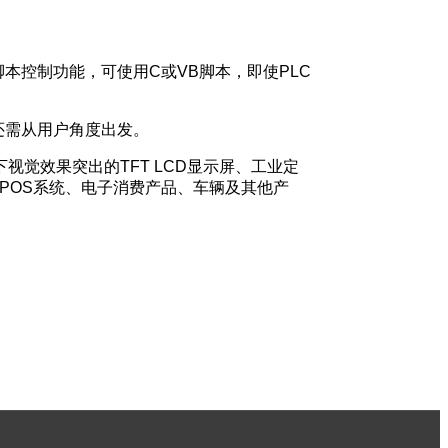
本控制功能，可使用C或VB脚本，即使PLC
还需从用户角度出发。
光下视觉效果突出的TFT LCD显示屏、工业定
器、POS系统、电子消费产品、车辆及其他产