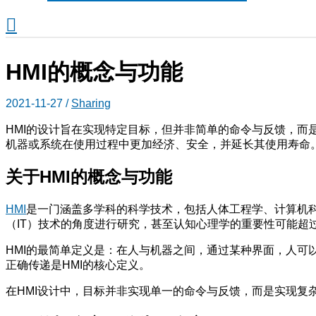
搜
索
HMI的概念与功能
2021-11-27
/
Sharing
HMI的设计旨在实现特定目标，但并非简单的命令与反馈，而是一
机器或系统在使用过程中更加经济、安全，并延长其使用寿命。
关于
HMI
的概念与功能
HMI
是一门涵盖多学科的科学技术，包括人体工程学、计算机
（IT）技术的角度进行研究，甚至认知心理学的重要性可能超
HMI的最简单定义是：在人与机器之间，通过某种界面，人
正确传递是HMI的核心定义。
在HMI设计中，目标并非实现单一的命令与反馈，而是实现复