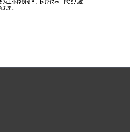
为工业控制设备、医疗仪器、POS系统、
的未来。