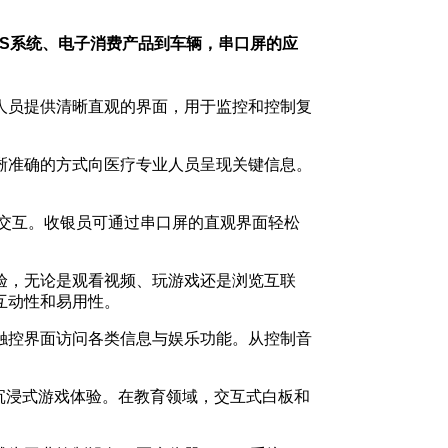
S系统、电子消费产品到车辆，串口屏的应
人员提供清晰直观的界面，用于监控和控制复
晰准确的方式向医疗专业人员呈现关键信息。
缝交互。收银员可通过串口屏的直观界面轻松
验，无论是观看视频、玩游戏还是浏览互联
互动性和易用性。
触控界面访问各类信息与娱乐功能。从控制音
沉浸式游戏体验。在教育领域，交互式白板和