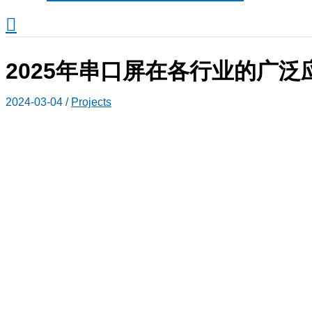
搜
索
2025年串口屏在各行业的广泛
2024-03-04
/
Projects