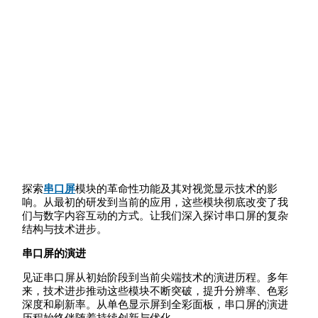
探索
串口屏
模块的革命性功能及其对视觉显示技术的影
响。从最初的研发到当前的应用，这些模块彻底改变了我
们与数字内容互动的方式。让我们深入探讨串口屏的复杂
结构与技术进步。
串口屏的演进
见证串口屏从初始阶段到当前尖端技术的演进历程。多年
来，技术进步推动这些模块不断突破，提升分辨率、色彩
深度和刷新率。从单色显示屏到全彩面板，串口屏的演进
历程始终伴随着持续创新与优化。