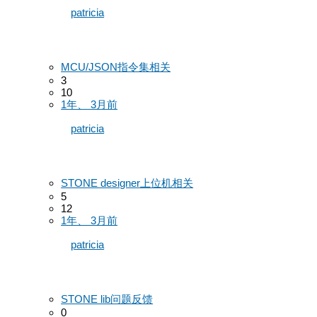
patricia
MCU/JSON指令集相关
3
10
1年、 3月前
patricia
STONE designer上位机相关
5
12
1年、 3月前
patricia
STONE lib问题反馈
0