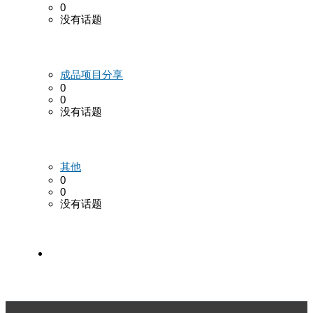
0
没有话题
成品项目分享
0
0
没有话题
其他
0
0
没有话题