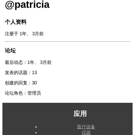
@patricia
个人资料
注册于 1年、 3月前
论坛
最后动态：1年、 3月前
发表的话题：13
创建的回复：30
论坛角色：管理员
应用
医疗设备
仪器