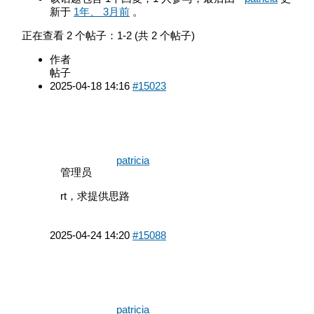
新于
1年、 3月前
。
正在查看 2 个帖子：1-2 (共 2 个帖子)
作者
帖子
2025-04-18 14:16
#15023
patricia
管理员
rt，求提供思路
2025-04-24 14:20
#15088
patricia