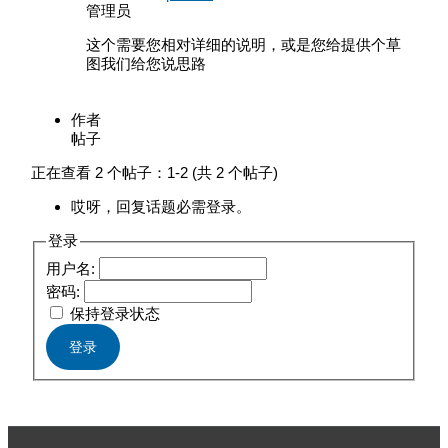
管理员
这个需要您相对详细的说明，或是您给提供个草
图我们给您说思路
作者
帖子
正在查看 2 个帖子：1-2 (共 2 个帖子)
哎呀，回复话题必需登录。
登录
用户名:
密码:
保持登录状态
登录